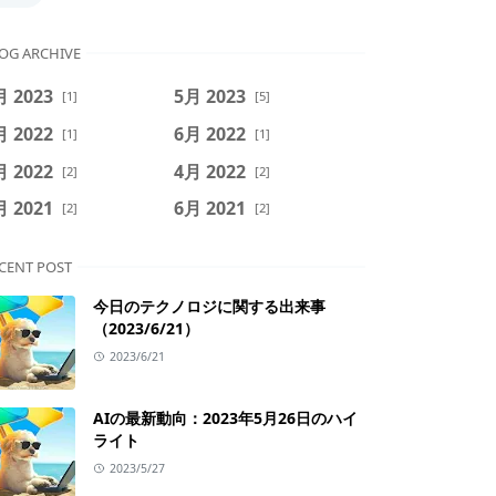
OG ARCHIVE
月 2023
5月 2023
[1]
[5]
月 2022
6月 2022
[1]
[1]
月 2022
4月 2022
[2]
[2]
月 2021
6月 2021
[2]
[2]
CENT POST
今日のテクノロジに関する出来事
（2023/6/21）
2023/6/21
AIの最新動向：2023年5月26日のハイ
ライト
2023/5/27