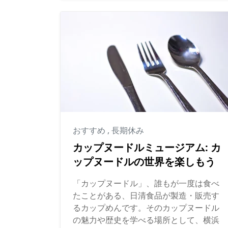
おすすめ
,
長期休み
カップヌードルミュージアム: カ
ップヌードルの世界を楽しもう
「カップヌードル」、誰もが一度は食べ
たことがある、日清食品が製造・販売す
るカップめんです。そのカップヌードル
の魅力や歴史を学べる場所として、横浜