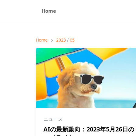
Home
Home
2023
/
05
ニュース
AIの最新動向：2023年5月26日の