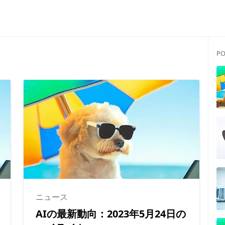
PO
ニュース
AIの最新動向：2023年5月24日の