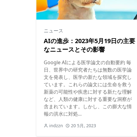
ニュース
AIの進歩：2023年5月19日の主要
なニュースとその影響
Google AIによる医学論文の自動要約 毎
日、世界中の研究者たちは無数の医学論
文を発表し、医学の新たな領域を探究し
ています。これらの論文には生命を救う
新薬の可能性や疾患に対する新たな理解
など、人類の健康に対する重要な洞察が
含まれています。しかし、この膨大な情
報の洪水に対処...
indzzn
20 5月, 2023