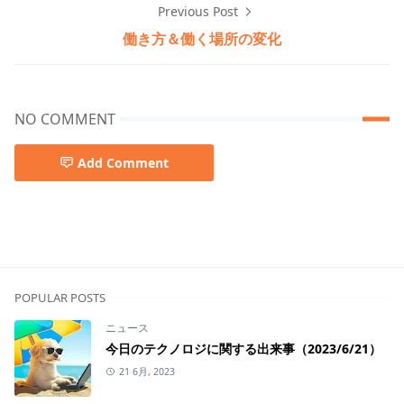
Previous Post
働き方＆働く場所の変化
NO COMMENT
Add Comment
おすすめ,長期休み
POPULAR POSTS
ニュース
今日のテクノロジに関する出来事（2023/6/21）
21 6月, 2023