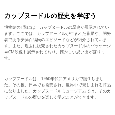
カップヌードルの歴史を学ぼう
博物館の1階には、カップヌードルの歴史が展示されてい
ます。ここでは、カップヌードルが生まれた背景や、開発
者である安藤百福氏のエピソードなどが紹介されていま
す。また、過去に販売されたカップヌードルのパッケージ
やCM映像も展示されており、懐かしい思い出が蘇りま
す。
カップヌードルは、1960年代にアメリカで誕生しまし
た。その後、日本でも発売され、世界中で親しまれる商品
になりました。カップヌードルミュージアムでは、そのカ
ップヌードルの歴史を楽しく学ぶことができます。