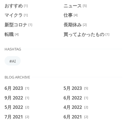
おすすめ
ニュース
[1]
[5]
マイクラ
仕事
[1]
[4]
新型コロナ
長期休み
[1]
[2]
転職
買ってよかったもの
[4]
[1]
HASHTAG
#AI
BLOG ARCHIVE
6月 2023
5月 2023
[1]
[5]
9月 2022
6月 2022
[1]
[1]
5月 2022
4月 2022
[2]
[2]
7月 2021
6月 2021
[2]
[2]