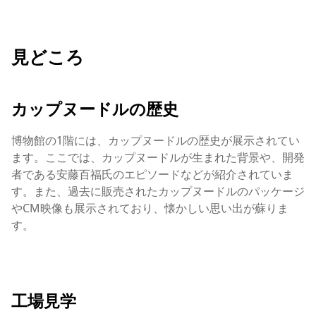
見どころ
カップヌードルの歴史
博物館の1階には、カップヌードルの歴史が展示されてい
ます。ここでは、カップヌードルが生まれた背景や、開発
者である安藤百福氏のエピソードなどが紹介されていま
す。また、過去に販売されたカップヌードルのパッケージ
やCM映像も展示されており、懐かしい思い出が蘇りま
す。
工場見学