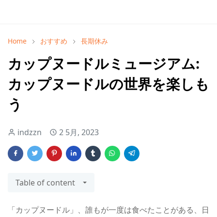
Home
おすすめ
長期休み
カップヌードルミュージアム:
カップヌードルの世界を楽しも
う
indzzn
2 5月, 2023
Table of content
「カップヌードル」、誰もが一度は食べたことがある、日