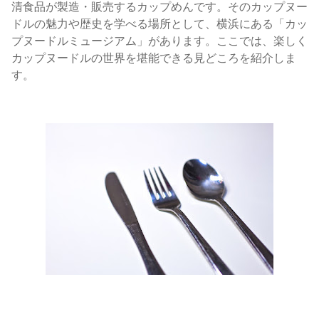
清食品が製造・販売するカップめんです。そのカップヌー
ドルの魅力や歴史を学べる場所として、横浜にある「カッ
プヌードルミュージアム」があります。ここでは、楽しく
カップヌードルの世界を堪能できる見どころを紹介しま
す。