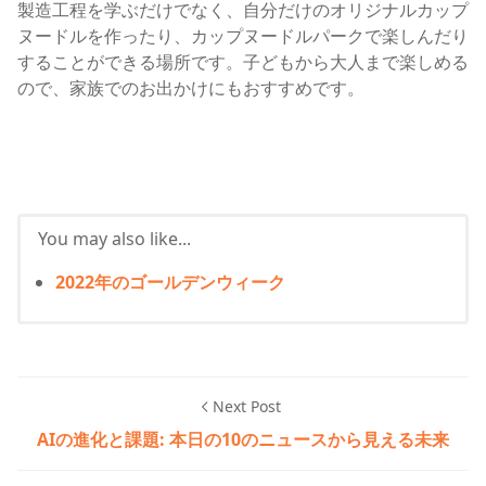
製造工程を学ぶだけでなく、自分だけのオリジナルカップ
ヌードルを作ったり、カップヌードルパークで楽しんだり
することができる場所です。子どもから大人まで楽しめる
ので、家族でのお出かけにもおすすめです。
You may also like...
2022年のゴールデンウィーク
Next Post
AIの進化と課題: 本日の10のニュースから見える未来