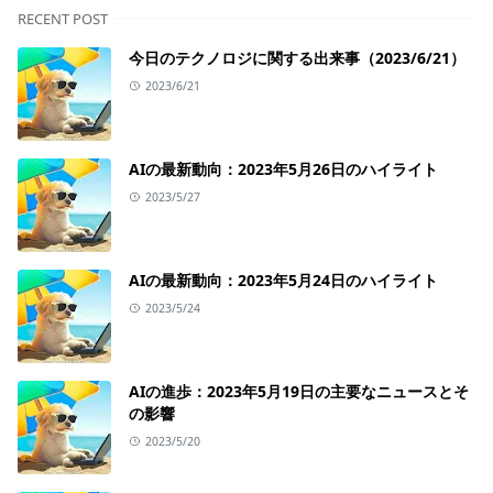
RECENT POST
今日のテクノロジに関する出来事（2023/6/21）
2023/6/21
AIの最新動向：2023年5月26日のハイライト
2023/5/27
AIの最新動向：2023年5月24日のハイライト
2023/5/24
AIの進歩：2023年5月19日の主要なニュースとそ
の影響
2023/5/20