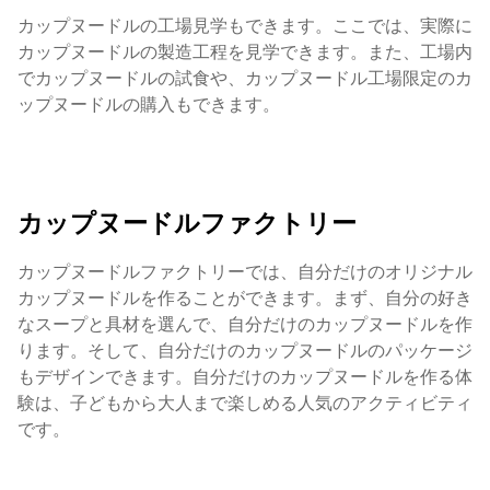
カップヌードルの工場見学もできます。ここでは、実際に
カップヌードルの製造工程を見学できます。また、工場内
でカップヌードルの試食や、カップヌードル工場限定のカ
ップヌードルの購入もできます。
カップヌードルファクトリー
カップヌードルファクトリーでは、自分だけのオリジナル
カップヌードルを作ることができます。まず、自分の好き
なスープと具材を選んで、自分だけのカップヌードルを作
ります。そして、自分だけのカップヌードルのパッケージ
もデザインできます。自分だけのカップヌードルを作る体
験は、子どもから大人まで楽しめる人気のアクティビティ
です。