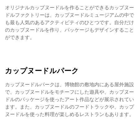
オリジナルカップヌードルを作ることができるカップヌー
ドルファクトリーは、カップヌードルミュージアムの中で
も最も人気のあるアクティビティのひとつです。自分だけ
のカップヌードルを作り、パッケージもデザインすること
ができます。
カップヌードルパーク
カップヌードルパークは、博物館の敷地内にある屋外施設
で、カップヌードルをモチーフにした遊具や、カップヌー
ドルのパッケージを使ったアート作品などが展示されてい
ます。また、カップヌードルのフードトラックや、カップ
ヌードルを使った料理が楽しめるレストランもあります。