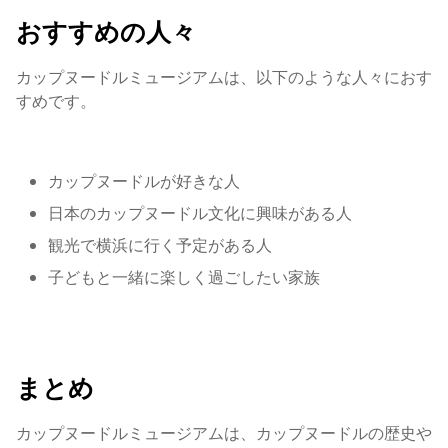
おすすめの人々
カップヌードルミュージアムは、以下のような人々におす
すめです。
カップヌードルが好きな人
日本のカップヌードル文化に興味がある人
観光で横浜に行く予定がある人
子どもと一緒に楽しく過ごしたい家族
まとめ
カップヌードルミュージアムは、カップヌードルの歴史や